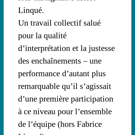
Linqué.
Un travail collectif salué
pour la qualité
d’interprétation et la justesse
des enchaînements – une
performance d’autant plus
remarquable qu’il s’agissait
d’une première participation
à ce niveau pour l’ensemble
de l’équipe (hors Fabrice