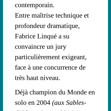
contemporain.
Entre maîtrise technique et
profondeur dramatique,
Fabrice Linqué a su
convaincre un jury
particulièrement exigeant,
face à une concurrence de
très haut niveau.
Déjà champion du Monde en
solo en 2004
(aux Sables-