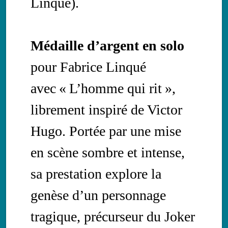
Linqué).
Médaille d’argent en solo
pour Fabrice Linqué
avec « L’homme qui rit »,
librement inspiré de Victor
Hugo. Portée par une mise
en scène sombre et intense,
sa prestation explore la
genèse d’un personnage
tragique, précurseur du Joker