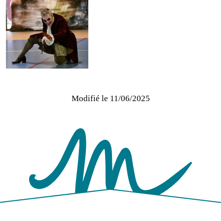
Modifié le
11/06/2025