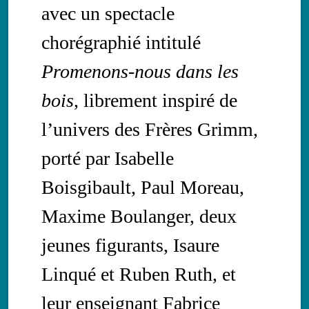
avec un spectacle
chorégraphié intitulé
Promenons-nous dans les
bois
, librement inspiré de
l’univers des Frères Grimm,
porté par Isabelle
Boisgibault, Paul Moreau,
Maxime Boulanger, deux
jeunes figurants, Isaure
Linqué et Ruben Ruth, et
leur enseignant Fabrice