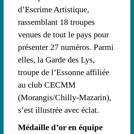
d’Escrime Artistique,
rassemblant 18 troupes
venues de tout le pays pour
présenter 27 numéros. Parmi
elles, la Garde des Lys,
troupe de l’Essonne affiliée
au club CECMM
(Morangis/Chilly-Mazarin),
s’est illustrée avec éclat.
Médaille d’or en équipe