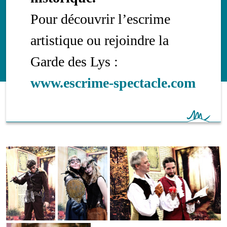
Pour découvrir l’escrime
artistique ou rejoindre la
Garde des Lys :
www.escrime-spectacle.com