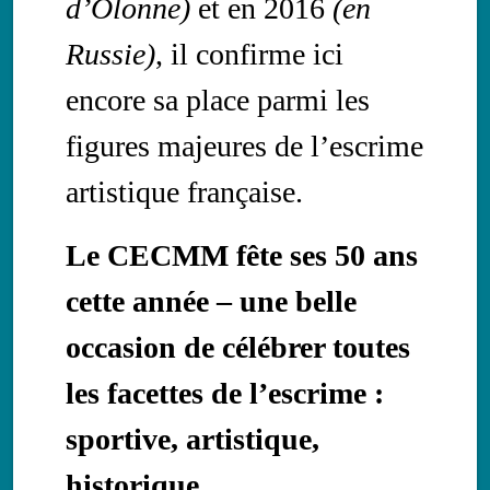
d’Olonne)
et en 2016
(en
Russie)
, il confirme ici
encore sa place parmi les
figures majeures de l’escrime
artistique française.
Le CECMM fête ses 50 ans
cette année – une belle
occasion de célébrer toutes
les facettes de l’escrime :
sportive, artistique,
historique.