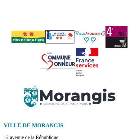
VILLE DE MORANGIS
12 avenue de la République