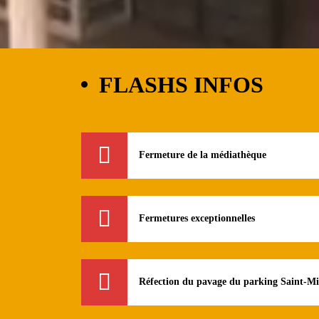
FLASHS INFOS
Fermeture de la médiathèque
Fermetures exceptionnelles
Réfection du pavage du parking Saint-Mi