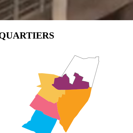
 QUARTIERS