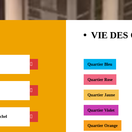
VIE DES
Quartier Bleu
Quartier Rose
Quartier Jaune
Quartier Violet
chel
Quartier Orange