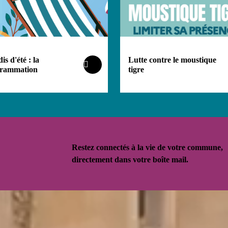
s d'été : la
Lutte contre le moustique
rammation
tigre
Restez connectés à la vie de votre commune,
directement dans votre boîte mail.