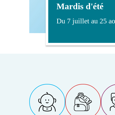
Mardis d'été
Du 7 juillet au 25 a