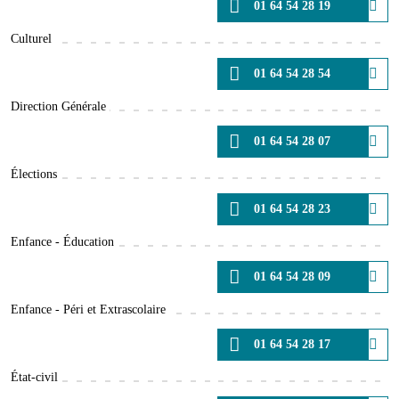
01 64 54 28 19
Culturel
01 64 54 28 54
Direction Générale
01 64 54 28 07
Élections
01 64 54 28 23
Enfance - Éducation
01 64 54 28 09
Enfance - Péri et Extrascolaire
01 64 54 28 17
État-civil