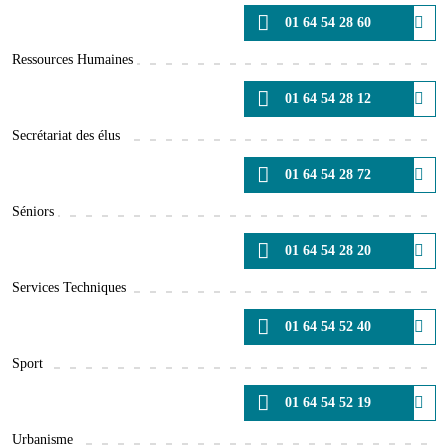
01 64 54 28 60
Ressources Humaines
01 64 54 28 12
Secrétariat des élus
01 64 54 28 72
Séniors
01 64 54 28 20
Services Techniques
01 64 54 52 40
Sport
01 64 54 52 19
Urbanisme