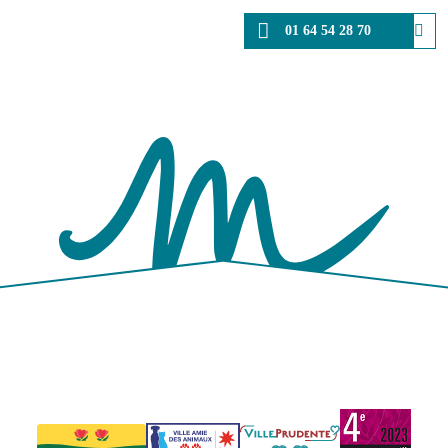
01 64 54 28 70