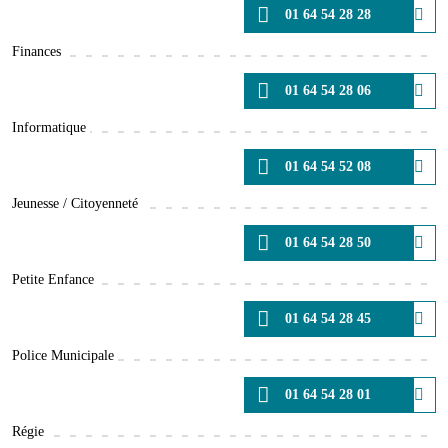
01 64 54 28 28
Finances
01 64 54 28 06
Informatique
01 64 54 52 08
Jeunesse / Citoyenneté
01 64 54 28 50
Petite Enfance
01 64 54 28 45
Police Municipale
01 64 54 28 01
Régie