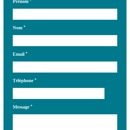
Prénom
Nom
Email
Téléphone
Message