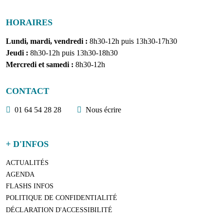
HORAIRES
Lundi, mardi, vendredi :
8h30-12h puis 13h30-17h30
Jeudi :
8h30-12h puis 13h30-18h30
Mercredi et samedi :
8h30-12h
CONTACT
01 64 54 28 28
Nous écrire
+ D'INFOS
ACTUALITÉS
AGENDA
FLASHS INFOS
POLITIQUE DE CONFIDENTIALITÉ
DÉCLARATION D'ACCESSIBILITÉ