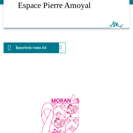
Espace Pierre Amoyal
Inscrivez-vous ici