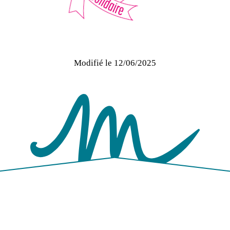
Modifié le
12/06/2025