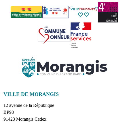
VILLE DE MORANGIS
12 avenue de la République
BP98
91423 Morangis Cedex