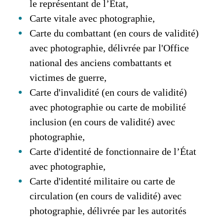
le représentant de l’État,
Carte vitale avec photographie,
Carte du combattant (en cours de validité)
avec photographie, délivrée par l'Office
national des anciens combattants et
victimes de guerre,
Carte d'invalidité (en cours de validité)
avec photographie ou carte de mobilité
inclusion (en cours de validité) avec
photographie,
Carte d'identité de fonctionnaire de l’État
avec photographie,
Carte d'identité militaire ou carte de
circulation (en cours de validité) avec
photographie, délivrée par les autorités