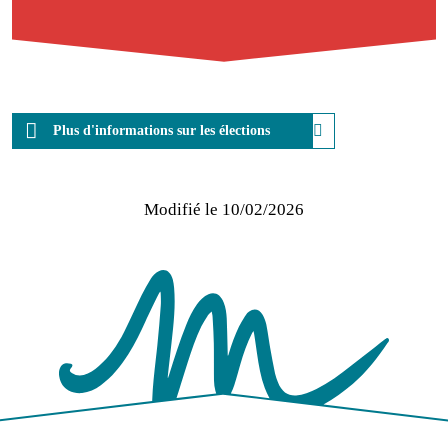
Plus d'informations sur les élections
Modifié le
10/02/2026