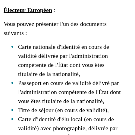
Électeur Européen
:
Vous pouvez présenter l'un des documents
suivants :
Carte nationale d'identité en cours de
validité délivrée par l'administration
compétente de l'État dont vous êtes
titulaire de la nationalité,
Passeport en cours de validité délivré par
l'administration compétente de l'État dont
vous êtes titulaire de la nationalité,
Titre de séjour (en cours de validité),
Carte d'identité d'élu local (en cours de
validité) avec photographie, délivrée par