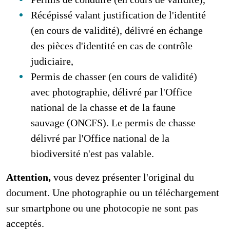
Récépissé valant justification de l'identité
(en cours de validité), délivré en échange
des pièces d'identité en cas de contrôle
judiciaire,
Permis de chasser (en cours de validité)
avec photographie, délivré par l'Office
national de la chasse et de la faune
sauvage (ONCFS). Le permis de chasse
délivré par l'Office national de la
biodiversité n'est pas valable.
Attention,
vous devez présenter l'original du
document. Une photographie ou un téléchargement
sur smartphone ou une photocopie ne sont pas
acceptés.