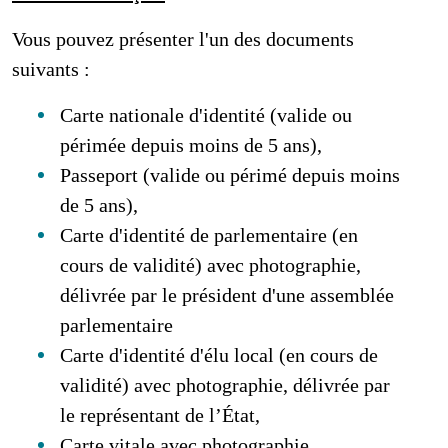
Vous pouvez présenter l'un des documents
suivants :
Carte nationale d'identité (valide ou
périmée depuis moins de 5 ans),
Passeport (valide ou périmé depuis moins
de 5 ans),
Carte d'identité de parlementaire (en
cours de validité) avec photographie,
délivrée par le président d'une assemblée
parlementaire
Carte d'identité d'élu local (en cours de
validité) avec photographie, délivrée par
le représentant de l’État,
Carte vitale avec photographie,