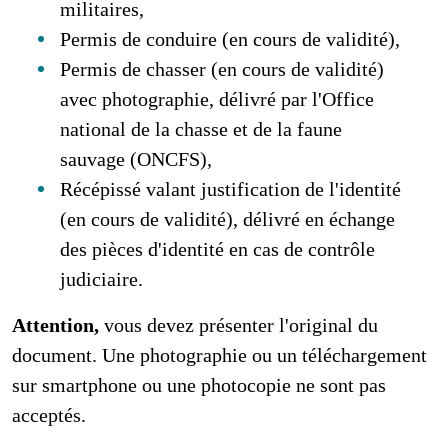
militaires,
Permis de conduire (en cours de validité),
Permis de chasser (en cours de validité)
avec photographie, délivré par l'Office
national de la chasse et de la faune
sauvage (ONCFS),
Récépissé valant justification de l'identité
(en cours de validité), délivré en échange
des pièces d'identité en cas de contrôle
judiciaire.
Attention,
vous devez présenter l'original du
document. Une photographie ou un téléchargement
sur smartphone ou une photocopie ne sont pas
acceptés.