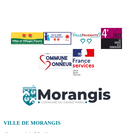
VILLE DE MORANGIS