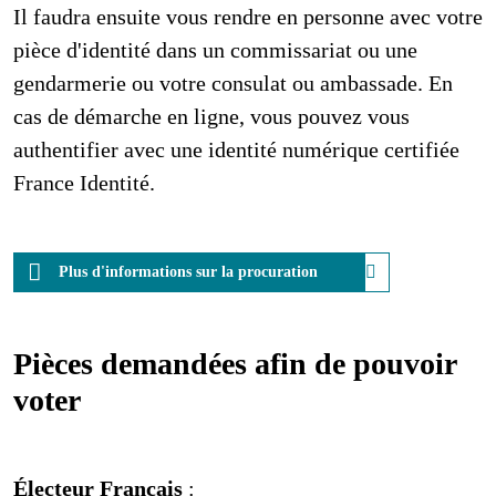
Il faudra ensuite vous rendre en personne avec votre
pièce d'identité dans un commissariat ou une
gendarmerie ou votre consulat ou ambassade. En
cas de démarche en ligne, vous pouvez vous
authentifier avec une identité numérique certifiée
France Identité.
Plus d'informations sur la procuration
Pièces demandées afin de pouvoir
voter
Électeur Français
: