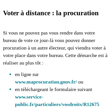
Voter à distance : la procuration
Si vous ne pouvez pas vous rendre dans votre
bureau de vote ce jour-là vous pouvez donner
procuration à un autre électeur, qui viendra voter à
votre place dans votre bureau. Cette démarche est à
réaliser au plus tôt :
en ligne sur
www.maprocuration.gouv.fr/
ou
en téléchargeant le formulaire suivant
www.service-
public.fr/particuliers/vosdroits/R12675