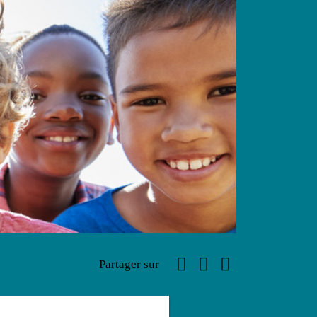
Facebook
Linkedin
Email
Partager sur