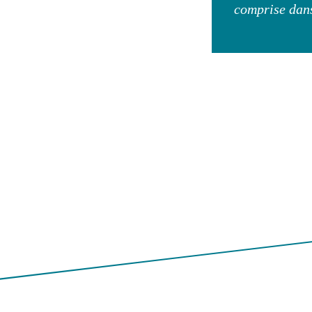
comprise dans