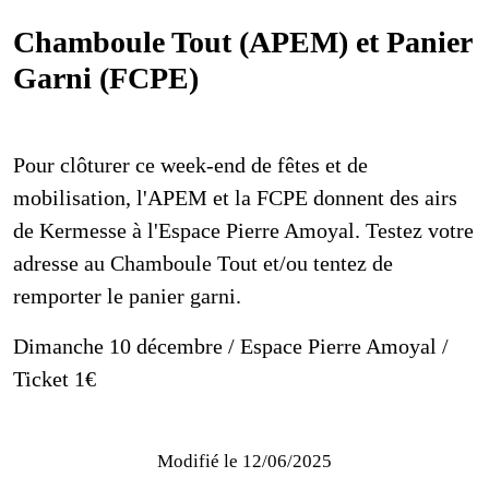
Chamboule Tout (APEM) et Panier
Garni (FCPE)
Pour clôturer ce week-end de fêtes et de
mobilisation, l'APEM et la FCPE donnent des airs
de Kermesse à l'Espace Pierre Amoyal. Testez votre
adresse au Chamboule Tout et/ou tentez de
remporter le panier garni.
Dimanche 10 décembre / Espace Pierre Amoyal /
Ticket 1€
Modifié le
12/06/2025