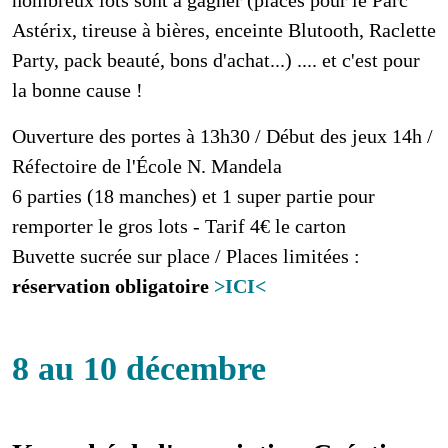
Astérix, tireuse à bières, enceinte Blutooth, Raclette
Party, pack beauté, bons d'achat...) .... et c'est pour
la bonne cause !
Ouverture des portes à 13h30 / Début des jeux 14h /
Réfectoire de l'École N. Mandela
6 parties (18 manches) et 1 super partie pour
remporter le gros lots - Tarif 4€ le carton
Buvette sucrée sur place / Places limitées :
réservation obligatoire
>ICI<
8 au 10 décembre