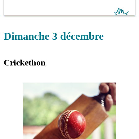
Dimanche 3 décembre
Crickethon