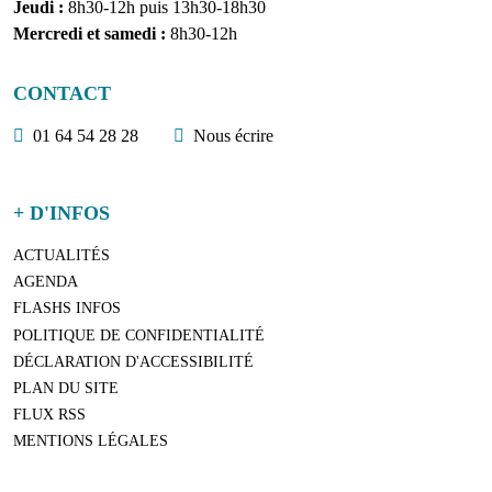
Jeudi :
8h30-12h puis 13h30-18h30
Mercredi et samedi :
8h30-12h
CONTACT
01 64 54 28 28
Nous écrire
+ D'INFOS
ACTUALITÉS
AGENDA
FLASHS INFOS
POLITIQUE DE CONFIDENTIALITÉ
DÉCLARATION D'ACCESSIBILITÉ
PLAN DU SITE
FLUX RSS
MENTIONS LÉGALES