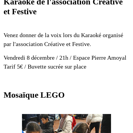
Karaoké de l'association Créative
et Festive
Venez donner de la voix lors du Karaoké organisé
par l'association Créative et Festive.
Vendredi 8 décembre / 21h / Espace Pierre Amoyal
Tarif 5€ / Buvette sucrée sur place
Mosaïque LEGO