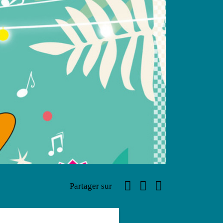
Facebook
Linkedin
Email
Partager sur