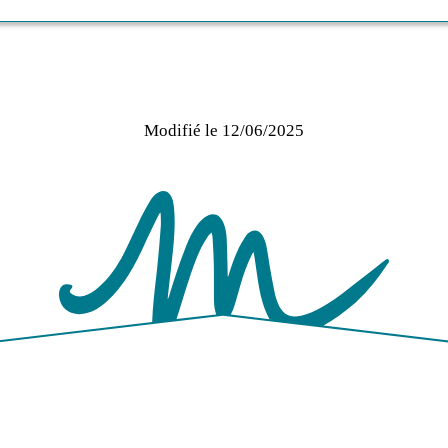
Modifié le
12/06/2025