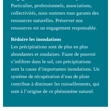
Particulier, professionnels, associations,
collectivités, nous sommes tous garants des
ressources naturelles. Préserver nos
ressources est un engagement responsable.
Réduire les inondations
Les précipitations sont de plus en plus
abondantes et soudaines. Faute de pouvoir
s’infiltrer dans le sol, ces précipitations
sont la cause d’importantes inondations. Un
système de récupération d’eau de pluie
contribue à diminuer les ruissellements, qui
sont à l’origine de ce phénomène naturel.