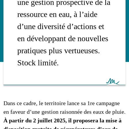
une gestion prospective de la
ressource en eau, à l’aide
d’une diversité d’actions et
en développant de nouvelles
pratiques plus vertueuses.
Stock limité.
Dans ce cadre, le territoire lance sa 1re campagne
en faveur d’une gestion raisonnée des eaux de pluie.
À partir du 2 juillet 2025, il proposera la mise à
disposition gratuite de récupérateurs d’eau de