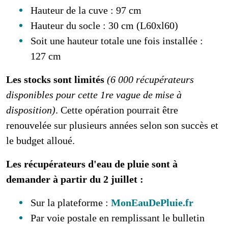
Hauteur de la cuve : 97 cm
Hauteur du socle : 30 cm (L60xl60)
Soit une hauteur totale une fois installée :
127 cm
Les stocks sont limités
(6 000 récupérateurs
disponibles pour cette 1re vague de mise à
disposition)
. Cette opération pourrait être
renouvelée sur plusieurs années selon son succès et
le budget alloué.
Les récupérateurs d'eau de pluie sont à
demander à partir du 2 juillet :
Sur la plateforme :
MonEauDePluie.fr
Par voie postale en remplissant le bulletin