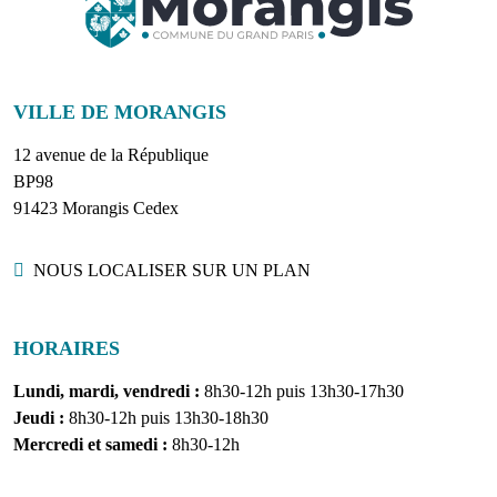
VILLE DE MORANGIS
12 avenue de la République
BP98
91423 Morangis Cedex
Localisation
NOUS LOCALISER SUR UN PLAN
HORAIRES
Lundi, mardi, vendredi :
8h30-12h puis 13h30-17h30
Jeudi :
8h30-12h puis 13h30-18h30
Mercredi et samedi :
8h30-12h