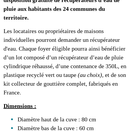
pluie aux habitants des 24 communes du
territoire.
Les locataires ou propriétaires de maisons
individuelles pourront demander un récupérateur
d'eau. Chaque foyer éligible pourra ainsi bénéficier
d’un lot composé d’un récupérateur d’eau de pluie
cylindrique réhaussé, d’une contenance de 350L, en
plastique recyclé vert ou taupe
(au choix)
, et de son
kit collecteur de gouttière complet, fabriqués en
France.
Dimensions :
Diamètre haut de la cuve : 80 cm
Diamètre bas de la cuve : 60 cm