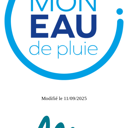
Logo Mon eau de pluie
Modifié le
11/09/2025