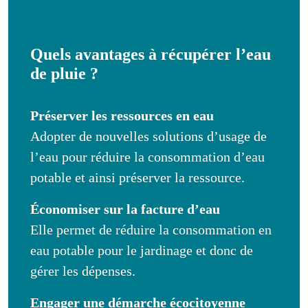
Quels avantages à récupérer l’eau
de pluie ?
Préserver les ressources en eau
Adopter de nouvelles solutions d’usage de
l’eau pour réduire la consommation d’eau
potable et ainsi préserver la ressource.
Économiser sur la facture d’eau
Elle permet de réduire la consommation en
eau potable pour le jardinage et donc de
gérer les dépenses.
Engager une démarche écocitoyenne