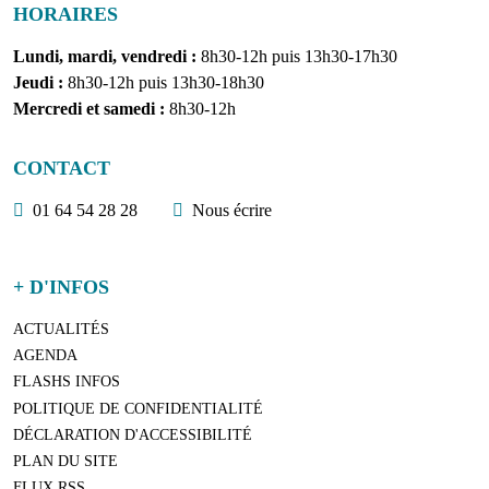
HORAIRES
Lundi, mardi, vendredi :
8h30-12h puis 13h30-17h30
Jeudi :
8h30-12h puis 13h30-18h30
Mercredi et samedi :
8h30-12h
CONTACT
01 64 54 28 28
Nous écrire
+ D'INFOS
ACTUALITÉS
AGENDA
FLASHS INFOS
POLITIQUE DE CONFIDENTIALITÉ
DÉCLARATION D'ACCESSIBILITÉ
PLAN DU SITE
FLUX RSS