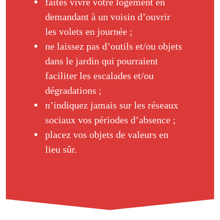
faites vivre votre logement en
demandant à un voisin d’ouvrir
les volets en journée ;
ne laissez pas d’outils et/ou objets
dans le jardin qui pourraient
faciliter les escalades et/ou
dégradations ;
n’indiquez jamais sur les réseaux
sociaux vos périodes d’absence ;
placez vos objets de valeurs en
lieu sûr.