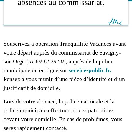
absences au commissariat.
Souscrivez à opération Tranquillité Vacances avant
votre départ auprès du commissariat de Savigny-
sur-Orge (
01 69 12 29 50
), auprès de la police
municipale ou en ligne sur
service-public.fr.
Pensez à vous munir d’une pièce d’identité et d’un
justificatif de domicile.
Lors de votre absence, la police nationale et la
police municipale effectueront des patrouilles
devant votre domicile. En cas de problèmes, vous
serez rapidement contacté.