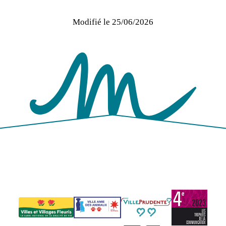
Modifié le
25/06/2026