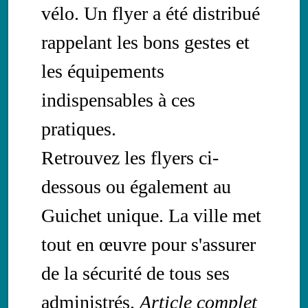
vélo. Un flyer a été distribué
rappelant les bons gestes et
les équipements
indispensables à ces
pratiques.
Retrouvez les flyers ci-
dessous ou également au
Guichet unique. La ville met
tout en œuvre pour s'assurer
de la sécurité de tous ses
administrés.
Article complet