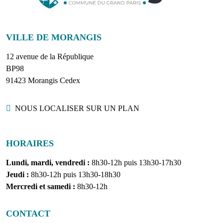
VILLE DE MORANGIS
12 avenue de la République
BP98
91423 Morangis Cedex
Localisation
NOUS LOCALISER SUR UN PLAN
HORAIRES
Lundi, mardi, vendredi :
8h30-12h puis 13h30-17h30
Jeudi :
8h30-12h puis 13h30-18h30
Mercredi et samedi :
8h30-12h
CONTACT