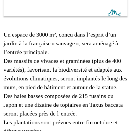
Un espace de 3000 m², conçu dans l’esprit d’un
jardin à la française « sauvage », sera aménagé à
l’entrée principale.
Des massifs de vivaces et graminées (plus de 400
variétés), favorisant la biodiversité et adaptés aux
évolutions climatiques, seront implantés le long des
murs, en pied de bâtiment et autour de la statue.
Des haies basses composées de 215 fusains du
Japon et une dizaine de topiaires en Taxus baccata
seront placées près de l’entrée.
Les plantations sont prévues entre fin octobre et
début novembre.