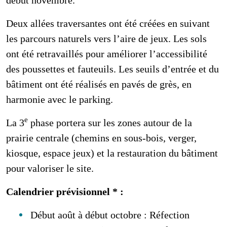
Deux allées traversantes ont été créées en suivant
les parcours naturels vers l’aire de jeux. Les sols
ont été retravaillés pour améliorer l’accessibilité
des poussettes et fauteuils. Les seuils d’entrée et du
bâtiment ont été réalisés en pavés de grès, en
harmonie avec le parking.
e
La 3
phase portera sur les zones autour de la
prairie centrale (chemins en sous-bois, verger,
kiosque, espace jeux) et la restauration du bâtiment
pour valoriser le site.
Calendrier prévisionnel * :
Début août à début octobre : Réfection