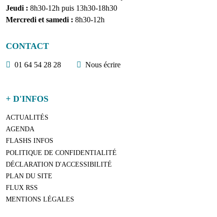
Jeudi :
8h30-12h puis 13h30-18h30
Mercredi et samedi :
8h30-12h
CONTACT
01 64 54 28 28
Nous écrire
+ D'INFOS
ACTUALITÉS
AGENDA
FLASHS INFOS
POLITIQUE DE CONFIDENTIALITÉ
DÉCLARATION D'ACCESSIBILITÉ
PLAN DU SITE
FLUX RSS
MENTIONS LÉGALES