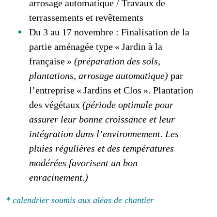
arrosage automatique / Travaux de
terrassements et revêtements
Du 3 au 17 novembre : Finalisation de la
partie aménagée type « Jardin à la
française »
(préparation des sols,
plantations, arrosage automatique)
par
l’entreprise « Jardins et Clos ». Plantation
des végétaux
(période optimale pour
assurer leur bonne croissance et leur
intégration dans l’environnement. Les
pluies régulières et des températures
modérées favorisent un bon
enracinement.)
* calendrier soumis aux aléas de chantier