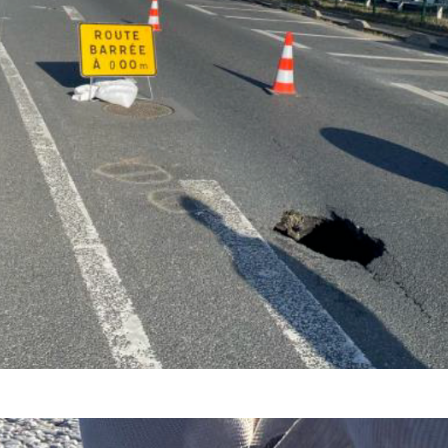
Photo du chantier