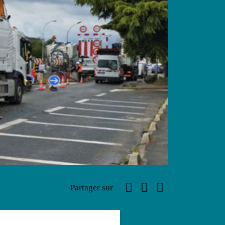
Facebook
Linkedin
Email
Partager sur