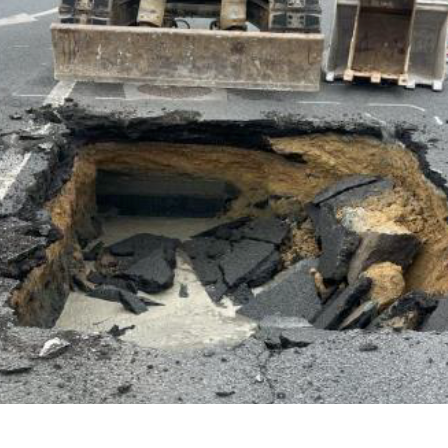
Photo du chantier