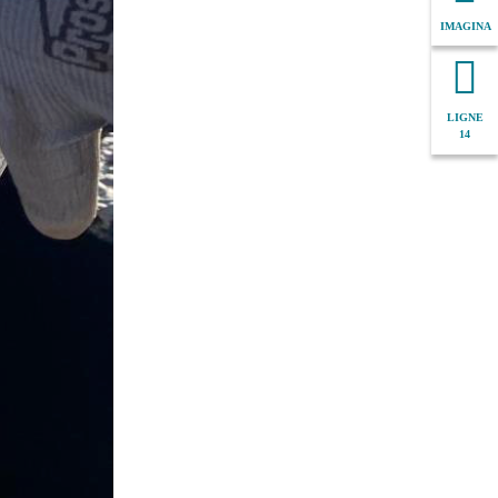
IMAGINA
LIGNE
14