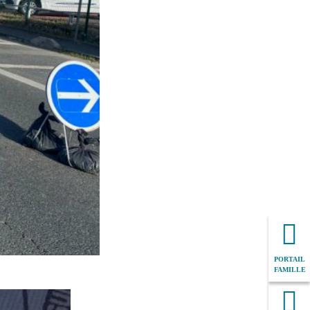
PORTAIL
FAMILLE