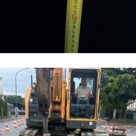
Photo du chantier