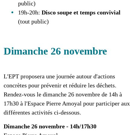
public)
19h-20h:
Disco soupe et temps convivial
(tout public)
Dimanche 26 novembre
L'EPT proposera une journée autour d'actions
concrètes pour prévenir et réduire les déchets.
Rendez-vous le dimanche 26 novembre de 14h à
17h30 à l'Espace Pierre Amoyal pour participer aux
différentes activités ci-dessous.
Dimanche 26 novembre - 14h/17h30