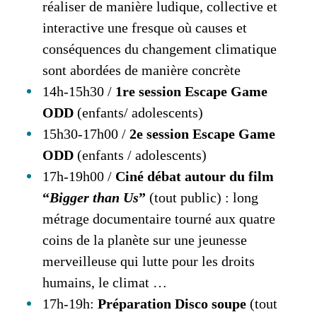
réaliser de manière ludique, collective et
interactive une fresque où causes et
conséquences du changement climatique
sont abordées de manière concrète
14h-15h30 /
1re session Escape Game
ODD
(enfants/ adolescents)
15h30-17h00 /
2e session Escape Game
ODD
(enfants / adolescents)
17h-19h00 /
Ciné débat autour du film
“
Bigger than Us
”
(tout public) : long
métrage documentaire tourné aux quatre
coins de la planète sur une jeunesse
merveilleuse qui lutte pour les droits
humains, le climat …
17h-19h:
Préparation Disco soupe
(tout