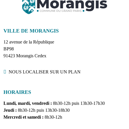
VILLE DE MORANGIS
12 avenue de la République
BP98
91423 Morangis Cedex
Localisation
NOUS LOCALISER SUR UN PLAN
HORAIRES
Lundi, mardi, vendredi :
8h30-12h puis 13h30-17h30
Jeudi :
8h30-12h puis 13h30-18h30
Mercredi et samedi :
8h30-12h