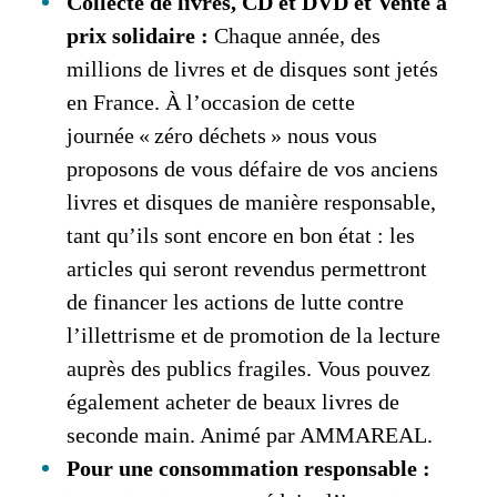
Collecte de livres, CD et DVD et Vente à
prix solidaire :
Chaque année, des
millions de livres et de disques sont jetés
en France. À l’occasion de cette
journée « zéro déchets » nous vous
proposons de vous défaire de vos anciens
livres et disques de manière responsable,
tant qu’ils sont encore en bon état : les
articles qui seront revendus permettront
de financer les actions de lutte contre
l’illettrisme et de promotion de la lecture
auprès des publics fragiles. Vous pouvez
également acheter de beaux livres de
seconde main. Animé par AMMAREAL.
Pour une consommation responsable :