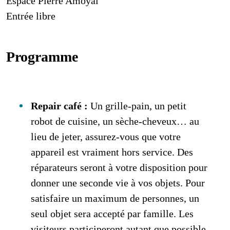
Espace Pierre Amoyal
Entrée libre
Programme
Repair café :
Un grille-pain, un petit
robot de cuisine, un sèche-cheveux… au
lieu de jeter, assurez-vous que votre
appareil est vraiment hors service. Des
réparateurs seront à votre disposition pour
donner une seconde vie à vos objets. Pour
satisfaire un maximum de personnes, un
seul objet sera accepté par famille. Les
visiteurs participeront autant que possible