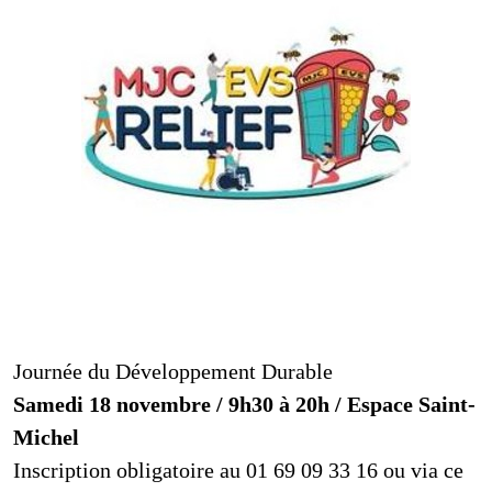
MJC EVS Relief
Journée du Développement Durable
Samedi 18 novembre / 9h30 à 20h / Espace Saint-
Michel
Inscription obligatoire au 01 69 09 33 16 ou via ce