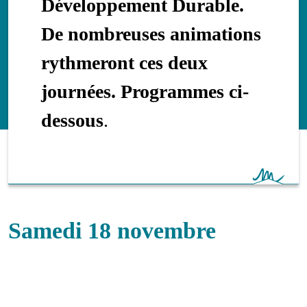
Développement Durable.
De nombreuses animations
rythmeront ces deux
journées. Programmes ci-
dessous
.
Samedi 18 novembre