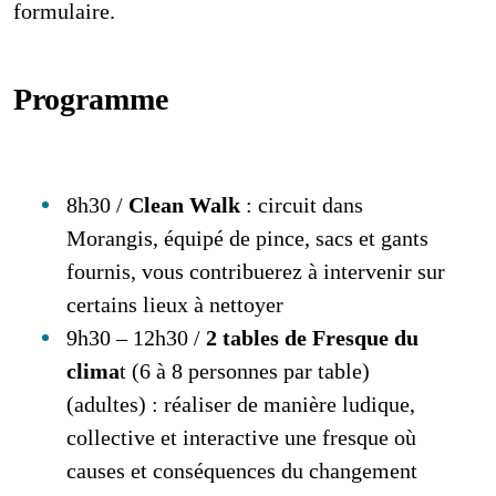
formulaire.
Programme
8h30 /
Clean Walk
: circuit dans
Morangis, équipé de pince, sacs et gants
fournis, vous contribuerez à intervenir sur
certains lieux à nettoyer
9h30 – 12h30 /
2 tables de Fresque du
clima
t (6 à 8 personnes par table)
(adultes) : réaliser de manière ludique,
collective et interactive une fresque où
causes et conséquences du changement