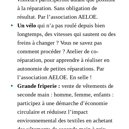
à la réparation. Sans obligation de
résultat. Par l’association AELOE.
Un vélo
qui n’a pas roulé depuis bien
longtemps, des vitesses qui sautent ou des
freins à changer ? Vous ne savez pas
comment procéder ? Atelier de co-
réparation, pour apprendre à réaliser en
autonomie de petites réparations. Par
l’association AELOE. En selle !
Grande friperie :
vente de vêtements de
seconde main : homme, femme, enfants :
participez à une démarche d’économie
circulaire et réduisez l’impact
environnemental des textiles en achetant
des vêtements de seconde main à prix