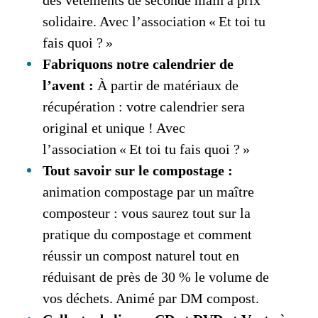
solidaire. Avec l’association « Et toi tu
fais quoi ? »
Fabriquons notre calendrier de
l’avent :
À partir de matériaux de
récupération : votre calendrier sera
original et unique ! Avec
l’association « Et toi tu fais quoi ? »
Tout savoir sur le compostage :
animation compostage par un maître
composteur : vous saurez tout sur la
pratique du compostage et comment
réussir un compost naturel tout en
réduisant de près de 30 % le volume de
vos déchets. Animé par DM compost.