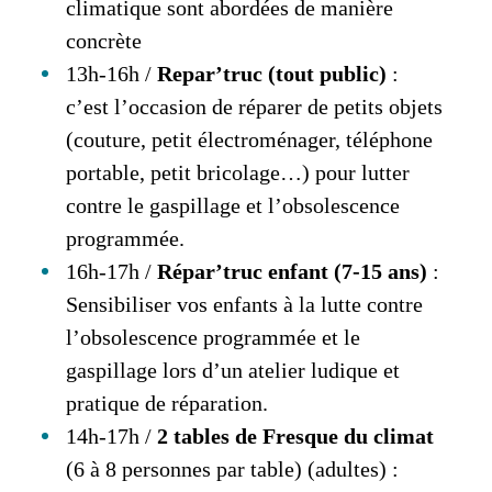
climatique sont abordées de manière
concrète
13h-16h /
Repar’truc (tout public)
:
c’est l’occasion de réparer de petits objets
(couture, petit électroménager, téléphone
portable, petit bricolage…) pour lutter
contre le gaspillage et l’obsolescence
programmée.
16h-17h /
Répar’truc enfant (7-15 ans)
:
Sensibiliser vos enfants à la lutte contre
l’obsolescence programmée et le
gaspillage lors d’un atelier ludique et
pratique de réparation.
14h-17h /
2 tables de Fresque du climat
(6 à 8 personnes par table) (adultes) :