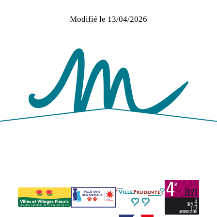
Modifié le
13/04/2026