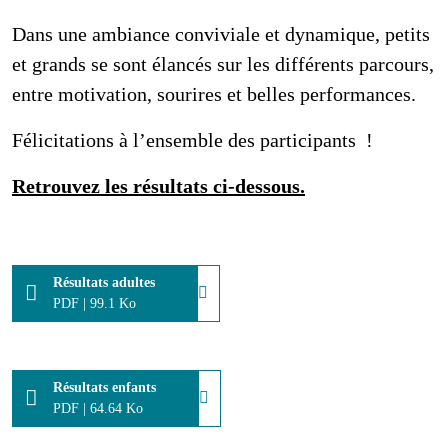
Dans une ambiance conviviale et dynamique, petits
et grands se sont élancés sur les différents parcours,
entre motivation, sourires et belles performances.
Félicitations à l’ensemble des participants !
Retrouvez les résultats ci-dessous.
Résultats adultes
PDF
|
99.1 Ko
Résultats enfants
PDF
|
64.64 Ko