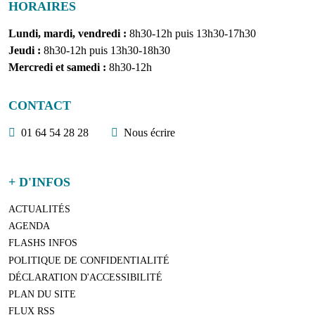
HORAIRES
Lundi, mardi, vendredi :
8h30-12h puis 13h30-17h30
Jeudi :
8h30-12h puis 13h30-18h30
Mercredi et samedi :
8h30-12h
CONTACT
01 64 54 28 28
Nous écrire
+ D'INFOS
ACTUALITÉS
AGENDA
FLASHS INFOS
POLITIQUE DE CONFIDENTIALITÉ
DÉCLARATION D'ACCESSIBILITÉ
PLAN DU SITE
FLUX RSS