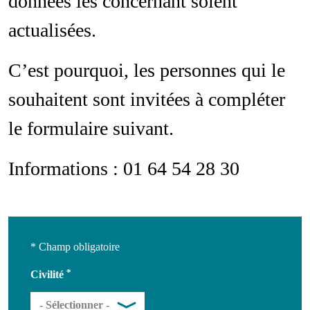
données les concernant soient
actualisées.
C’est pourquoi, les personnes qui le
souhaitent sont invitées à compléter
le formulaire suivant.
Informations : 01 64 54 28 30
* Champ obligatoire
Civilité