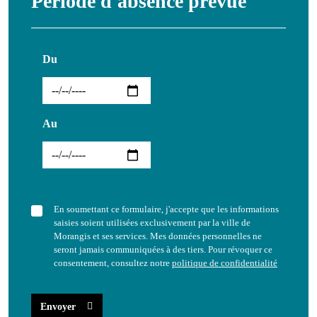
Période d'absence prévue
Du
Au
En soumettant ce formulaire, j'accepte que les informations
saisies soient utilisées exclusivement par la ville de
Morangis et ses services. Mes données personnelles ne
seront jamais communiquées à des tiers. Pour révoquer ce
consentement, consultez notre
politique de confidentialité
Envoyer