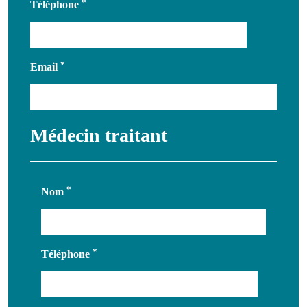
Téléphone
Email
Médecin traitant
Nom
Téléphone