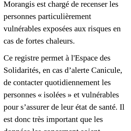
Morangis est chargé de recenser les
personnes particulièrement
vulnérables exposées aux risques en
cas de fortes chaleurs.
Ce registre permet à l'Espace des
Solidarités, en cas d’alerte Canicule,
de contacter quotidiennement les
personnes « isolées » et vulnérables
pour s’assurer de leur état de santé. Il
est donc très important que les