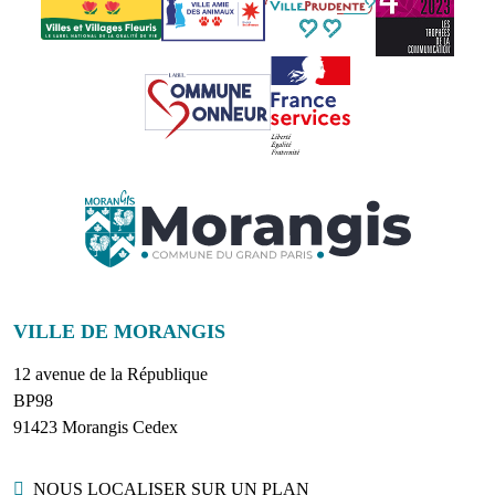
VILLE DE MORANGIS
12 avenue de la République
BP98
91423 Morangis Cedex
NOUS LOCALISER SUR UN PLAN