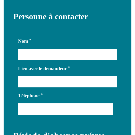
Personne à contacter
Nom
Lien avec le demandeur
Téléphone