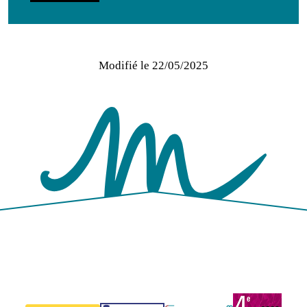
Modifié le
22/05/2025