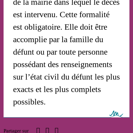
de la mairie dans lequel le décès
est intervenu. Cette formalité
est obligatoire. Elle doit être
accomplie par la famille du
défunt ou par toute personne
possédant des renseignements
sur l’état civil du défunt les plus
exacts et les plus complets
possibles.
Facebook
Linkedin
Email
Partager sur