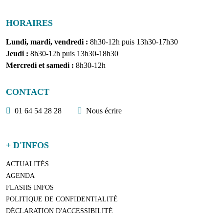
HORAIRES
Lundi, mardi, vendredi :
8h30-12h puis 13h30-17h30
Jeudi :
8h30-12h puis 13h30-18h30
Mercredi et samedi :
8h30-12h
CONTACT
01 64 54 28 28
Nous écrire
+ D'INFOS
ACTUALITÉS
AGENDA
FLASHS INFOS
POLITIQUE DE CONFIDENTIALITÉ
DÉCLARATION D'ACCESSIBILITÉ