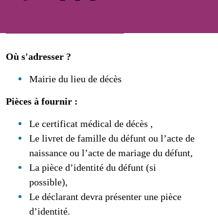
Où s'adresser ?
Mairie du lieu de décès
Pièces à fournir :
Le certificat médical de décès ,
Le livret de famille du défunt ou l’acte de
naissance ou l’acte de mariage du défunt,
La pièce d’identité du défunt (si
possible),
Le déclarant devra présenter une pièce
d’identité.