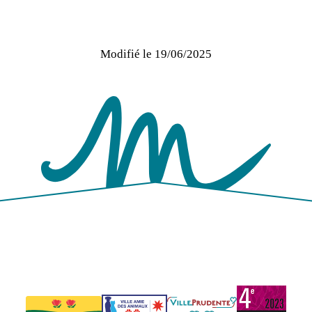
Modifié le
19/06/2025