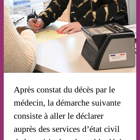
Après constat du décès par le
médecin, la démarche suivante
consiste à aller le déclarer
auprès des services d’état civil