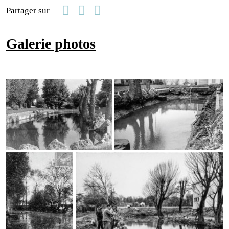
Facebook
Linkedin
Email
Partager sur
Galerie photos