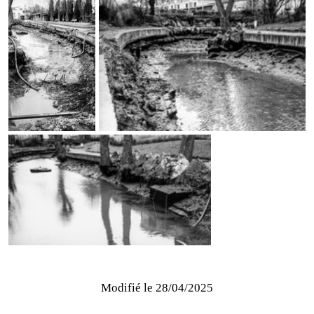
Modifié le
28/04/2025