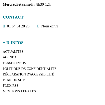
Mercredi et samedi :
8h30-12h
CONTACT
01 64 54 28 28
Nous écrire
+ D'INFOS
ACTUALITÉS
AGENDA
FLASHS INFOS
POLITIQUE DE CONFIDENTIALITÉ
DÉCLARATION D'ACCESSIBILITÉ
PLAN DU SITE
FLUX RSS
MENTIONS LÉGALES