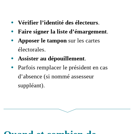
Vérifier l’identité des électeurs
.
Faire signer la liste d’émargement
.
Apposer le tampon
sur les cartes
électorales.
Assister au dépouillement
.
Parfois remplacer le président en cas
d’absence (si nommé assesseur
suppléant).