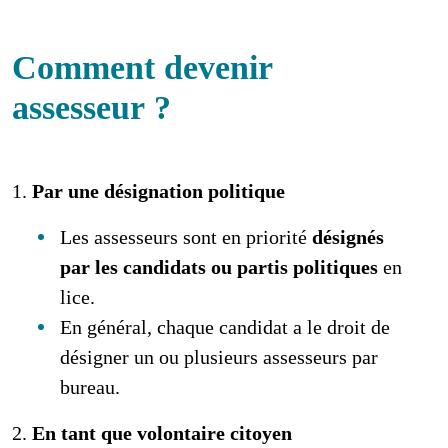
Comment devenir
assesseur ?
1.
Par une désignation politique
Les assesseurs sont en priorité
désignés
par les candidats ou partis politiques
en
lice.
En général, chaque candidat a le droit de
désigner un ou plusieurs assesseurs par
bureau.
2.
En tant que volontaire citoyen