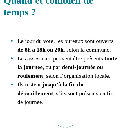
Quand et combien de
temps ?
Le jour du vote, les bureaux sont ouverts
de 8h à 18h ou 20h
, selon la commune.
Les assesseurs peuvent être présents
toute
la journée
, ou par
demi-journée ou
roulement
, selon l’organisation locale.
Ils restent
jusqu’à la fin du
dépouillement
, s’ils sont présents en fin
de journée.