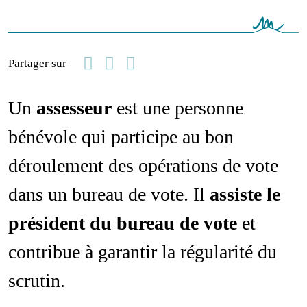
Facebook
Linkedin
Email
Partager sur
Un
assesseur
est une personne
bénévole qui participe au bon
déroulement des opérations de vote
dans un bureau de vote. Il
assiste le
président du bureau de vote
et
contribue à garantir la régularité du
scrutin.