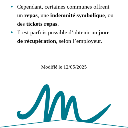
Cependant, certaines communes offrent
un
repas
, une
indemnité symbolique
, ou
des
tickets repas
.
Il est parfois possible d’obtenir un
jour
de récupération
, selon l’employeur.
Modifié le
12/05/2025