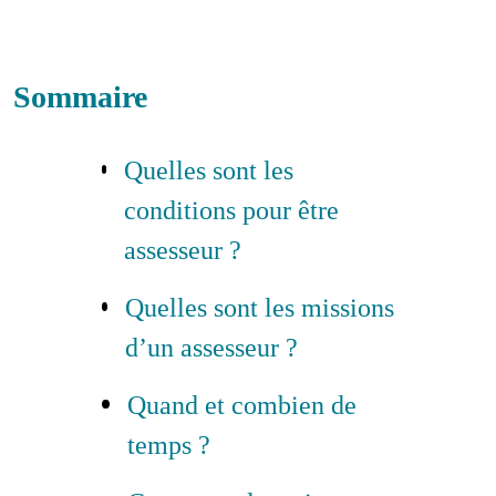
Sommaire
Quelles sont les
conditions pour être
assesseur ?
Quelles sont les missions
d’un assesseur ?
Quand et combien de
temps ?