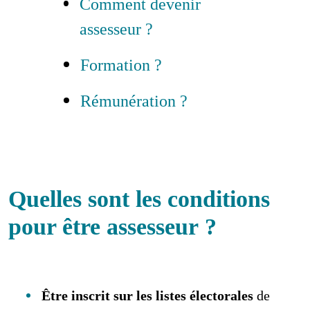
Comment devenir
assesseur ?
Formation ?
Rémunération ?
Quelles sont les conditions
pour être assesseur ?
Être inscrit sur les listes électorales
de