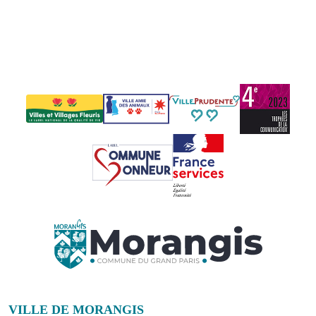
VILLE DE MORANGIS