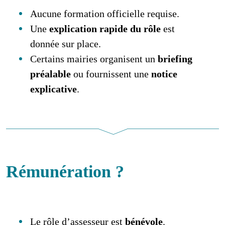
Aucune formation officielle requise.
Une
explication rapide du rôle
est
donnée sur place.
Certains mairies organisent un
briefing
préalable
ou fournissent une
notice
explicative
.
Rémunération ?
Le rôle d’assesseur est
bénévole
.