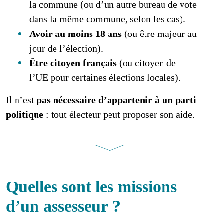
la commune (ou d’un autre bureau de vote
dans la même commune, selon les cas).
Avoir au moins 18 ans
(ou être majeur au
jour de l’élection).
Être citoyen français
(ou citoyen de
l’UE pour certaines élections locales).
Il n’est
pas nécessaire d’appartenir à un parti
politique
: tout électeur peut proposer son aide.
Quelles sont les missions
d’un assesseur ?