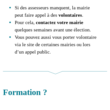
Si des assesseurs manquent, la mairie
peut faire appel à des
volontaires
.
Pour cela,
contactez votre mairie
quelques semaines avant une élection.
Vous pouvez aussi vous porter volontaire
via le site de certaines mairies ou lors
d’un appel public.
Formation ?