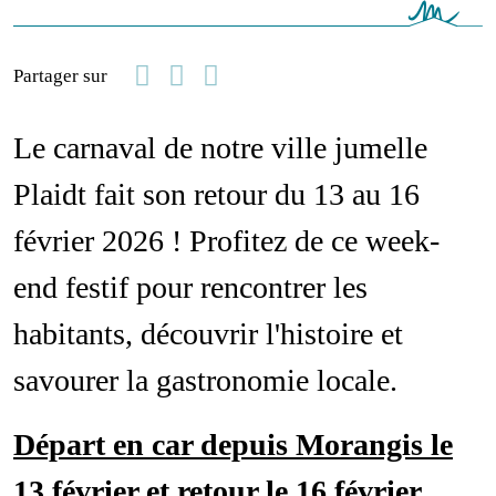
Facebook
Linkedin
Email
Partager sur
Le carnaval de notre ville jumelle
Plaidt fait son retour du 13 au 16
février 2026 ! Profitez de ce week-
end festif pour rencontrer les
habitants, découvrir l'histoire et
savourer la gastronomie locale.
Départ en car depuis Morangis le
13 février et retour le 16 février.