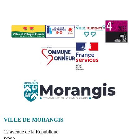
VILLE DE MORANGIS
12 avenue de la République