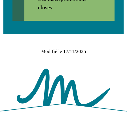
closes.
Modifié le
17/11/2025