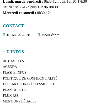
Lundi, mardi, vendredi :
8h30-12h puis 13h30-17h30
Jeudi :
8h30-12h puis 13h30-18h30
Mercredi et samedi :
8h30-12h
CONTACT
01 64 54 28 28
Nous écrire
+ D'INFOS
ACTUALITÉS
AGENDA
FLASHS INFOS
POLITIQUE DE CONFIDENTIALITÉ
DÉCLARATION D'ACCESSIBILITÉ
PLAN DU SITE
FLUX RSS
MENTIONS LÉGALES