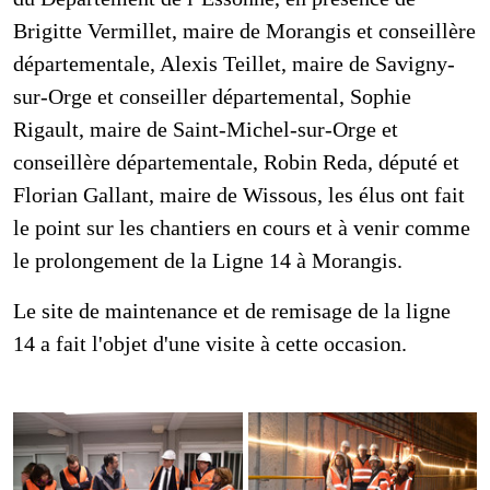
Brigitte Vermillet, maire de Morangis et conseillère
départementale, Alexis Teillet, maire de Savigny-
sur-Orge et conseiller départemental, Sophie
Rigault, maire de Saint-Michel-sur-Orge et
conseillère départementale, Robin Reda, député et
Florian Gallant, maire de Wissous, les élus ont fait
le point sur les chantiers en cours et à venir comme
le prolongement de la Ligne 14 à Morangis.
Le site de maintenance et de remisage de la ligne
14 a fait l'objet d'une visite à cette occasion.