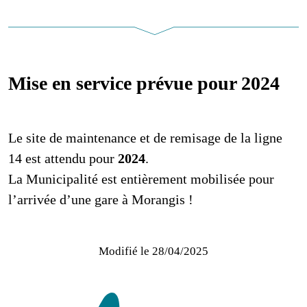
Mise en service prévue pour 2024
Le site de maintenance et de remisage de la ligne
14 est attendu pour
2024
.
La Municipalité est entièrement mobilisée pour
l’arrivée d’une gare à Morangis !
Modifié le
28/04/2025