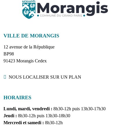
VILLE DE MORANGIS
12 avenue de la République
BP98
91423 Morangis Cedex
Localisation
NOUS LOCALISER SUR UN PLAN
HORAIRES
Lundi, mardi, vendredi :
8h30-12h puis 13h30-17h30
Jeudi :
8h30-12h puis 13h30-18h30
Mercredi et samedi :
8h30-12h