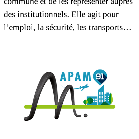
commune et de les représenter auprès
des institutionnels. Elle agit pour
l’emploi, la sécurité, les transports…