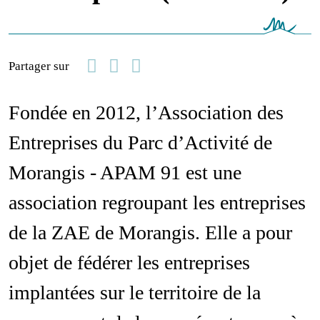
Facebook
Linkedin
Email
Partager sur
Fondée en 2012, l’Association des
Entreprises du Parc d’Activité de
Morangis - APAM 91 est une
association regroupant les entreprises
de la ZAE de Morangis. Elle a pour
objet de fédérer les entreprises
implantées sur le territoire de la