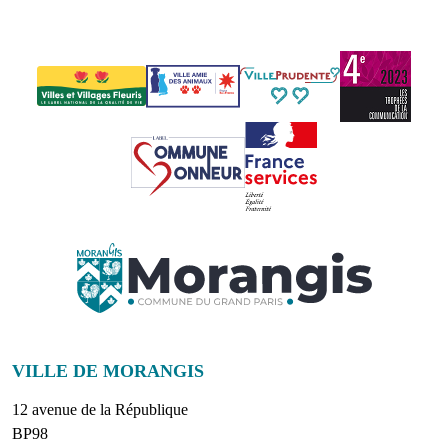
VILLE DE MORANGIS
12 avenue de la République
BP98