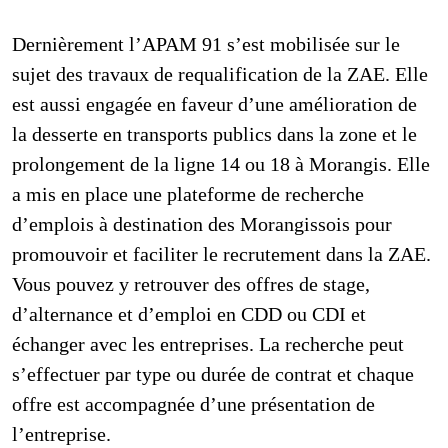
APAM91
Dernièrement l’APAM 91 s’est mobilisée sur le
sujet des travaux de requalification de la ZAE. Elle
est aussi engagée en faveur d’une amélioration de
la desserte en transports publics dans la zone et le
prolongement de la ligne 14 ou 18 à Morangis. Elle
a mis en place une plateforme de recherche
d’emplois à destination des Morangissois pour
promouvoir et faciliter le recrutement dans la ZAE.
Vous pouvez y retrouver des offres de stage,
d’alternance et d’emploi en CDD ou CDI et
échanger avec les entreprises. La recherche peut
s’effectuer par type ou durée de contrat et chaque
offre est accompagnée d’une présentation de
l’entreprise.