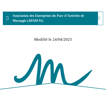
Association des Entreprises du Parc d’Activités de
Morangis (APAM 91)
Modifié le
24/04/2025