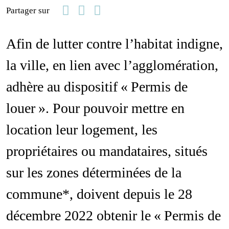
Facebook
Linkedin
Email
Partager sur
Afin de lutter contre l’habitat indigne,
la ville, en lien avec l’agglomération,
adhère au dispositif « Permis de
louer ». Pour pouvoir mettre en
location leur logement, les
propriétaires ou mandataires, situés
sur les zones déterminées de la
commune*, doivent depuis le 28
décembre 2022 obtenir le « Permis de