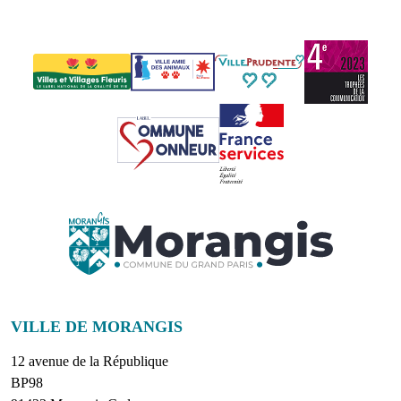
VILLE DE MORANGIS
12 avenue de la République
BP98