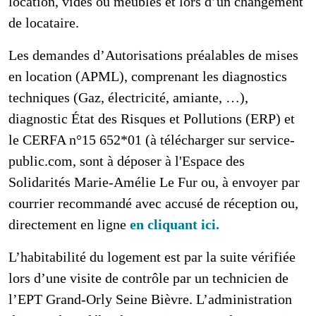
location, vides ou meublés et lors d’un changement
de locataire.
Les demandes d’Autorisations préalables de mises
en location (APML), comprenant les diagnostics
techniques (Gaz, électricité, amiante, …),
diagnostic État des Risques et Pollutions (ERP) et
le CERFA n°15 652*01 (à télécharger sur service-
public.com, sont à déposer à l'Espace des
Solidarités Marie-Amélie Le Fur ou, à envoyer par
courrier recommandé avec accusé de réception ou,
directement en ligne
en cliquant ici.
L’habitabilité du logement est par la suite vérifiée
lors d’une visite de contrôle par un technicien de
l’EPT Grand-Orly Seine Bièvre. L’administration