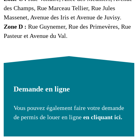
des Champs, Rue Marceau Tellier, Rue Jules
Massenet, Avenue des Iris et Avenue de Juvisy.
Zone D :
Rue Guynemer, Rue des Primevères, Rue
Pasteur et Avenue du Val.
Demande en ligne
Vous pouvez également faire votre demande
de permis de louer en ligne
en cliquant ici.