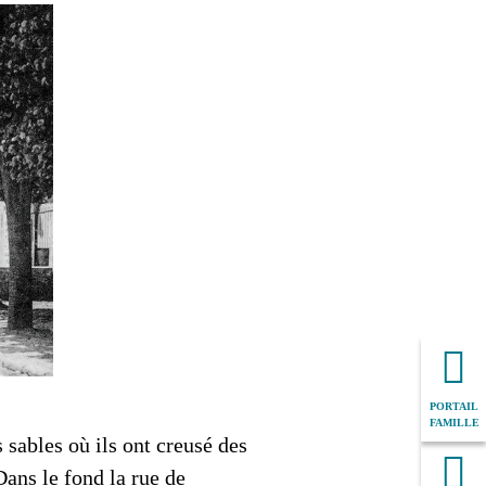
PORTAIL
FAMILLE
 sables où ils ont creusé des
Dans le fond la rue de