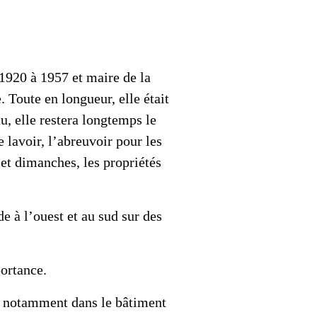
 1920 à 1957 et maire de la
 Toute en longueur, elle était
u, elle restera longtemps le
e lavoir, l’abreuvoir pour les
et dimanches, les propriétés
de à l’ouest et au sud sur des
ortance.
es notamment dans le bâtiment