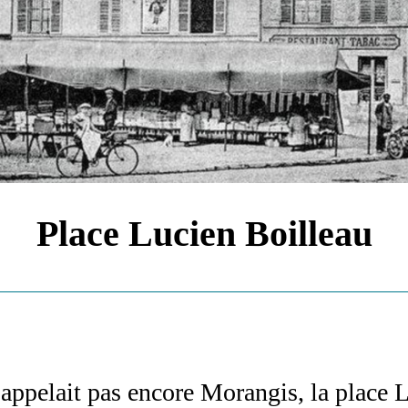
Place Lucien Boilleau
n
appelait pas encore Morangis, la place 