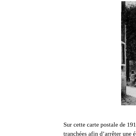
Sur cette carte postale de 191
tranchées afin d’arrêter une 