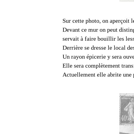
Sur cette photo, on aperçoit l
Devant ce mur on peut distin
servait à faire bouillir les le
Derrière se dresse le local de
Un rayon épicerie y sera ouve
Elle sera complètement transf
Actuellement elle abrite une 