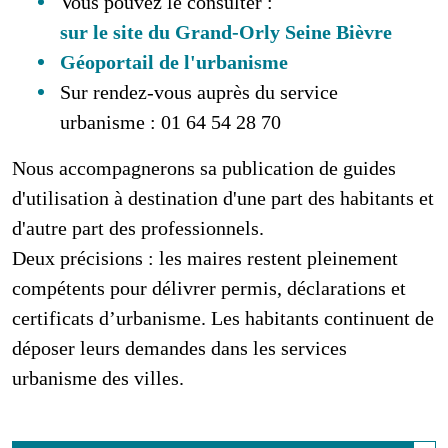
Vous pouvez le consulter :
sur le site du Grand-Orly Seine Bièvre
Géoportail de l'urbanisme
Sur rendez-vous auprès du service
urbanisme : 01 64 54 28 70
Nous accompagnerons sa publication de guides
d'utilisation à destination d'une part des habitants et
d'autre part des professionnels.
Deux précisions : les maires restent pleinement
compétents pour délivrer permis, déclarations et
certificats d’urbanisme. Les habitants continuent de
déposer leurs demandes dans les services
urbanisme des villes.