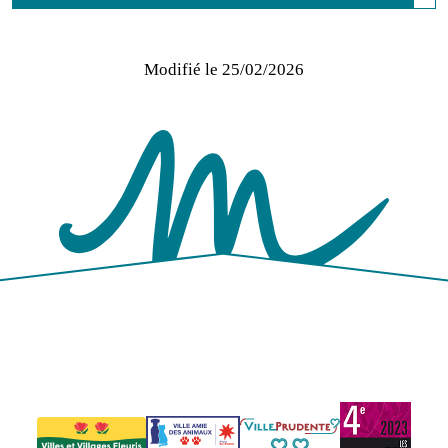
Modifié le
25/02/2026