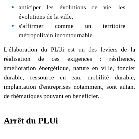
anticiper les évolutions de vie, les
évolutions de la ville,
s'affirmer comme un territoire
métropolitain incontournable.
L'élaboration du PLUi est un des leviers de la
réalisation de ces exigences : résilience,
amélioration énergétique, nature en ville, foncier
durable, ressource en eau, mobilité durable,
implantation d'entreprises notamment, sont autant
de thématiques pouvant en bénéficier.
Arrêt du PLUi