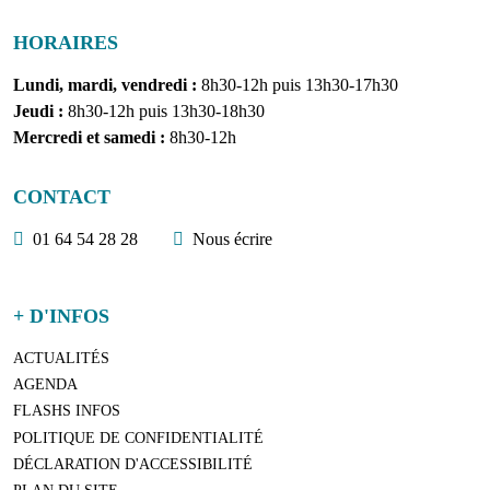
HORAIRES
Lundi, mardi, vendredi :
8h30-12h puis 13h30-17h30
Jeudi :
8h30-12h puis 13h30-18h30
Mercredi et samedi :
8h30-12h
CONTACT
01 64 54 28 28
Nous écrire
+ D'INFOS
ACTUALITÉS
AGENDA
FLASHS INFOS
POLITIQUE DE CONFIDENTIALITÉ
DÉCLARATION D'ACCESSIBILITÉ