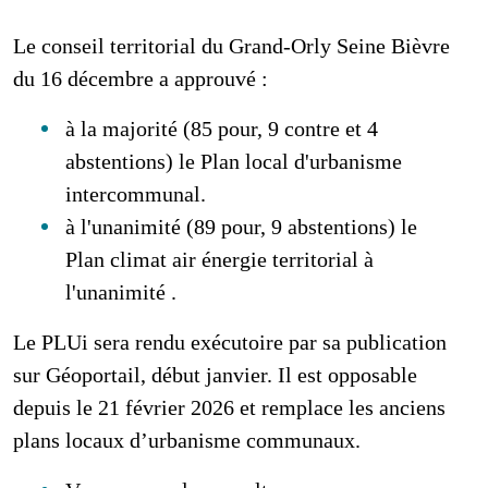
Le conseil territorial du Grand-Orly Seine Bièvre
du 16 décembre a approuvé :
à la majorité (85 pour, 9 contre et 4
abstentions) le Plan local d'urbanisme
intercommunal.
à l'unanimité (89 pour, 9 abstentions) le
Plan climat air énergie territorial à
l'unanimité .
Le PLUi sera rendu exécutoire par sa publication
sur Géoportail, début janvier. Il est opposable
depuis le 21 février 2026 et remplace les anciens
plans locaux d’urbanisme communaux.