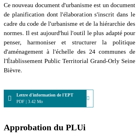
Ce nouveau document d'urbanisme est un document
de planification dont l'élaboration s'inscrit dans le
cadre du code de l'urbanisme et de la hiérarchie des
normes. Il est aujourd'hui l'outil le plus adapté pour
penser, harmoniser et structurer la politique
d'aménagement à l'échelle des 24 communes de
l'Établissement Public Territorial Grand-Orly Seine
Bièvre.
Lettre d'information de l'EPT
PDF
|
3.42 Mo
Approbation du PLUi