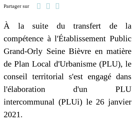
Facebook
Linkedin
Email
Partager sur
À la suite du transfert de la
compétence à l'Établissement Public
Grand-Orly Seine Bièvre en matière
de Plan Local d'Urbanisme (PLU), le
conseil territorial s'est engagé dans
l'élaboration d'un PLU
intercommunal (PLUi) le 26 janvier
2021.