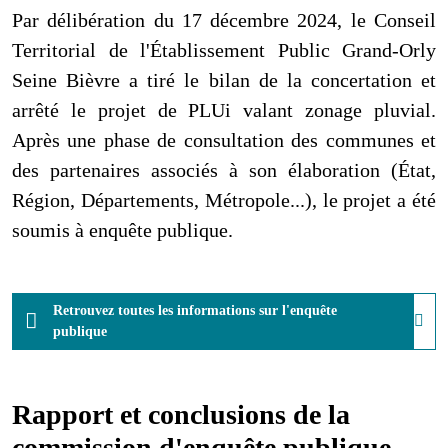
Par délibération du 17 décembre 2024, le Conseil
Territorial de l'Établissement Public Grand-Orly
Seine Bièvre a tiré le bilan de la concertation et
arrêté le projet de PLUi valant zonage pluvial.
Après une phase de consultation des communes et
des partenaires associés à son élaboration (État,
Région, Départements, Métropole...), le projet a été
soumis à enquête publique.
Retrouvez toutes les informations sur l'enquête
publique
Rapport et conclusions de la
commission d'enquête publique