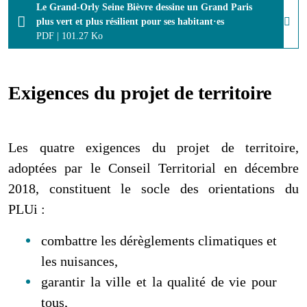
Le Grand-Orly Seine Bièvre dessine un Grand Paris
plus vert et plus résilient pour ses habitant·es
PDF
|
101.27 Ko
Exigences du projet de territoire
Les quatre exigences du projet de territoire,
adoptées par le Conseil Territorial en décembre
2018, constituent le socle des orientations du
PLUi :
combattre les dérèglements climatiques et
les nuisances,
garantir la ville et la qualité de vie pour
tous,