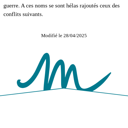
guerre. A ces noms se sont hélas rajoutés ceux des
conflits suivants.
Modifié le
28/04/2025