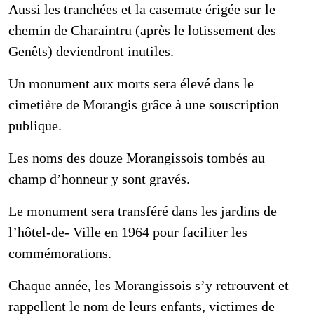
Aussi les tranchées et la casemate érigée sur le
chemin de Charaintru (après le lotissement des
Genêts) deviendront inutiles.
Un monument aux morts sera élevé dans le
cimetière de Morangis grâce à une souscription
publique.
Les noms des douze Morangissois tombés au
champ d’honneur y sont gravés.
Le monument sera transféré dans les jardins de
l’hôtel-de- Ville en 1964 pour faciliter les
commémorations.
Chaque année, les Morangissois s’y retrouvent et
rappellent le nom de leurs enfants, victimes de