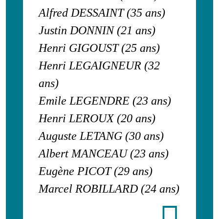
Alfred DESSAINT (35 ans)
Justin DONNIN (21 ans)
Henri GIGOUST (25 ans)
Henri LEGAIGNEUR (32
ans)
Emile LEGENDRE (23 ans)
Henri LEROUX (20 ans)
Auguste LETANG (30 ans)
Albert MANCEAU (23 ans)
Eugène PICOT (29 ans)
Marcel ROBILLARD (24 ans)