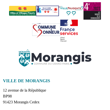
VILLE DE MORANGIS
12 avenue de la République
BP98
91423 Morangis Cedex