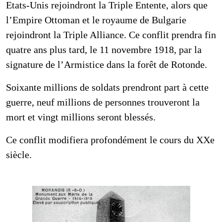
Etats-Unis rejoindront la Triple Entente, alors que
l’Empire Ottoman et le royaume de Bulgarie
rejoindront la Triple Alliance. Ce conflit prendra fin
quatre ans plus tard, le 11 novembre 1918, par la
signature de l’Armistice dans la forêt de Rotonde.
Soixante millions de soldats prendront part à cette
guerre, neuf millions de personnes trouveront la
mort et vingt millions seront blessés.
Ce conflit modifiera profondément le cours du XXe
siècle.