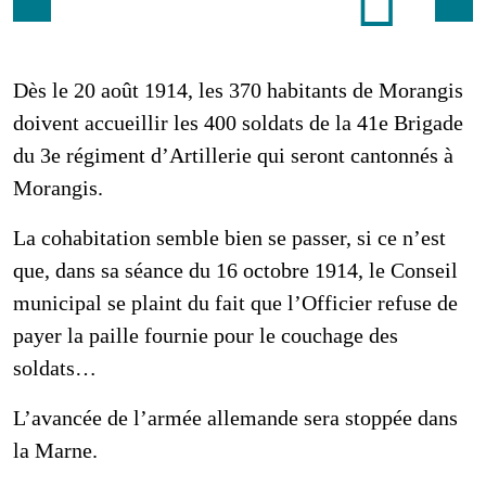
Dès le 20 août 1914, les 370 habitants de Morangis
doivent accueillir les 400 soldats de la 41e Brigade
du 3e régiment d’Artillerie qui seront cantonnés à
Morangis.
La cohabitation semble bien se passer, si ce n’est
que, dans sa séance du 16 octobre 1914, le Conseil
municipal se plaint du fait que l’Officier refuse de
payer la paille fournie pour le couchage des
soldats…
L’avancée de l’armée allemande sera stoppée dans
la Marne.