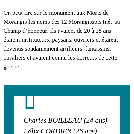
Monument aux morts
On peut lire sur le monument aux Morts de
Morangis les noms des 12 Morangissois tués au
Champ d’honneur. Ils avaient de 20 à 35 ans,
étaient instituteurs, paysans, ouvriers et étaient
devenus soudainement artilleurs, fantassins,
cavaliers et avaient connu les horreurs de cette
guerre.
Charles BOILLEAU (24 ans)
Félix CORDIER (26 ans)