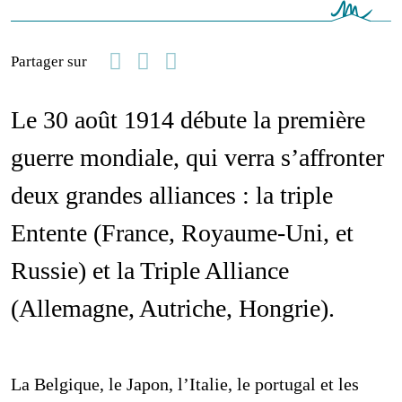
Facebook
Linkedin
Email
Partager sur
Le 30 août 1914 débute la première
guerre mondiale, qui verra s’affronter
deux grandes alliances : la triple
Entente (France, Royaume-Uni, et
Russie) et la Triple Alliance
(Allemagne, Autriche, Hongrie).
La Belgique, le Japon, l’Italie, le portugal et les