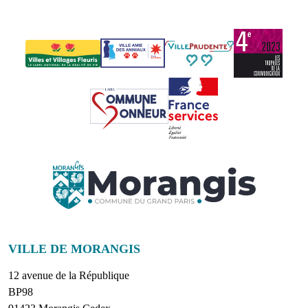
VILLE DE MORANGIS
12 avenue de la République
BP98