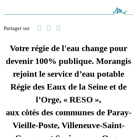
Facebook
Linkedin
Email
Partager sur
Votre régie de l'eau change pour
devenir 100% publique. Morangis
rejoint le service d’eau potable
Régie des Eaux de la Seine et de
l’Orge, « RESO »,
aux côtés des communes de Paray-
Vieille-Poste, Villeneuve-Saint-