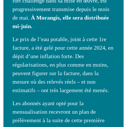
fort challenge dans sa mise en œuvre, est
progressivement transmise depuis le mois
de mai.
À Morangis, elle sera distribuée
mi-juin.
Le prix de l’eau potable, joint à cette 1re
facture, a été gelé pour cette année 2024, en
dépit d’une inflation forte. Des
régularisations, en plus comme en moins,
peuvent figurer sur la facture, dans la
mesure où des relevés réels – et non
estimatifs – ont très largement été menés.
Les abonnés ayant opté pour la
mensualisation recevront un plan de
prélèvement à la suite de cette première