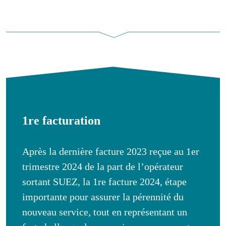
1re facturation
Après la dernière facture 2023 reçue au 1er
trimestre 2024 de la part de l’opérateur
sortant SUEZ, la 1re facture 2024, étape
importante pour assurer la pérennité du
nouveau service, tout en représentant un