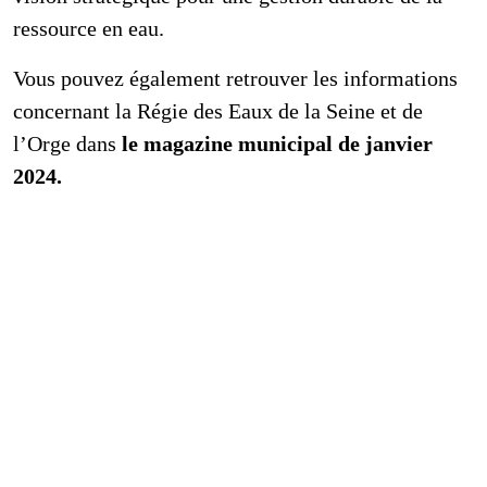
ressource en eau.
Vous pouvez également retrouver les informations
concernant la Régie des Eaux de la Seine et de
l’Orge dans
le magazine municipal de janvier
2024.