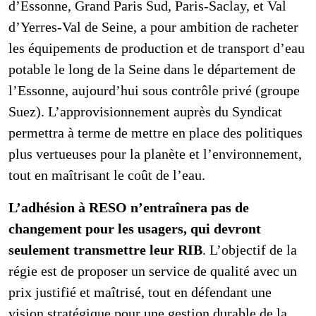
d’Essonne, Grand Paris Sud, Paris-Saclay, et Val
d’Yerres-Val de Seine, a pour ambition de racheter
les équipements de production et de transport d’eau
potable le long de la Seine dans le département de
l’Essonne, aujourd’hui sous contrôle privé (groupe
Suez). L’approvisionnement auprès du Syndicat
permettra à terme de mettre en place des politiques
plus vertueuses pour la planète et l’environnement,
tout en maîtrisant le coût de l’eau.
L’adhésion à RESO n’entraînera pas de
changement pour les usagers, qui devront
seulement transmettre leur RIB
. L’objectif de la
régie est de proposer un service de qualité avec un
prix justifié et maîtrisé, tout en défendant une
vision stratégique pour une gestion durable de la