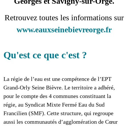
Georges et Savigny-sur-Orge.
Retrouvez toutes les informations sur
www.eauxseinebievreorge.fr
Qu'est ce que c'est ?
La régie de l’eau est une compétence de l’EPT
Grand-Orly Seine Bièvre. Le territoire a adhéré,
pour le compte des 4 communes constituant la
régie, au Syndicat Mixte Fermé Eau du Sud
Francilien (SMF). Cette structure, qui regroupe
aussi les communautés d’agglomération de Cœur