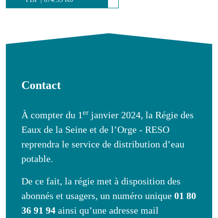
Contact
er
À compter du 1
janvier 2024, la Régie des
Eaux de la Seine et de l’Orge - RESO
reprendra le service de distribution d’eau
potable.
De ce fait, la régie met à disposition des
abonnés et usagers, un numéro unique
01 80
36 91 94
ainsi qu’une adresse mail