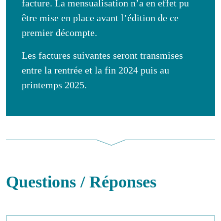
facture. La mensualisation n’a en effet pu
être mise en place avant l’édition de ce
premier décompte.
Les factures suivantes seront transmises
entre la rentrée et la fin 2024 puis au
printemps 2025.
Questions / Réponses