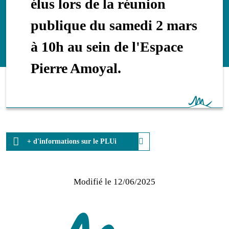
élus lors de la réunion
publique du samedi 2 mars
à 10h au sein de l'Espace
Pierre Amoyal.
+ d'informations sur le PLUi
Modifié le
12/06/2025