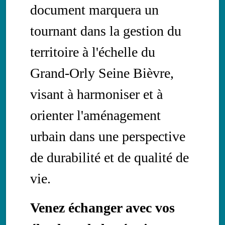
document marquera un
tournant dans la gestion du
territoire à l'échelle du
Grand-Orly Seine Bièvre,
visant à harmoniser et à
orienter l'aménagement
urbain dans une perspective
de durabilité et de qualité de
vie.
Venez échanger avec vos